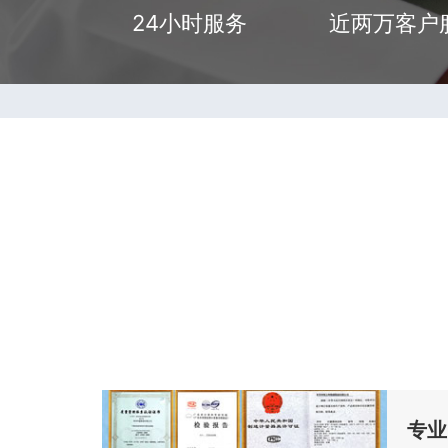
24小时服务
近两万客户
专业