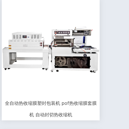
全自动热收缩膜塑封包装机 pof热收缩膜套膜
机 自动封切热收缩机