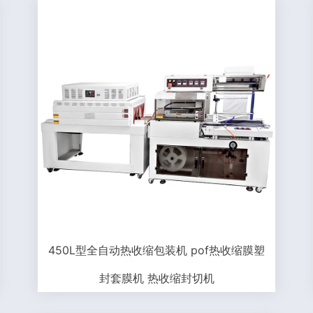
450L型全自动热收缩包装机 pof热收缩膜塑
封套膜机 热收缩封切机