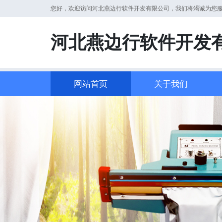
您好，欢迎访问河北燕边行软件开发有限公司，我们将竭诚为您
河北燕边行软件开发
网站首页
关于我们