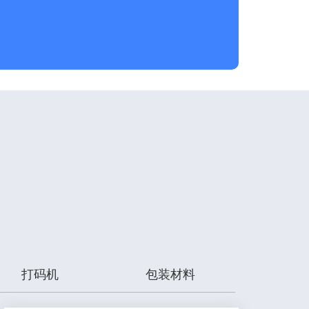
打码机
包装材料