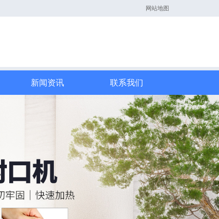
网站地图
新闻资讯
联系我们