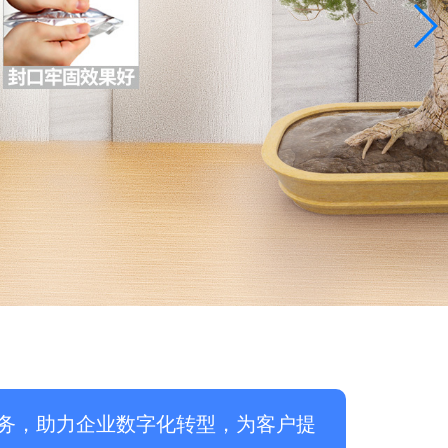
务，助力企业数字化转型，为客户提