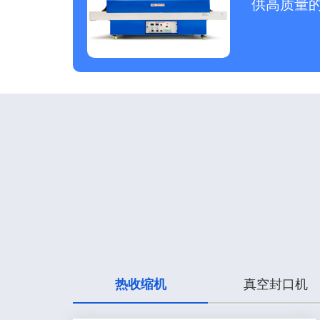
供高质量
热收缩机
真空封口机