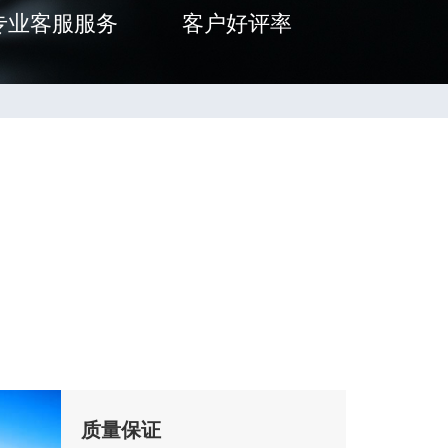
专业客服服务
客户好评率
质量保证