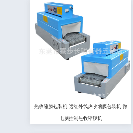
热收缩膜包装机 远红外线热收缩膜包装机 微
电脑控制热收缩膜机