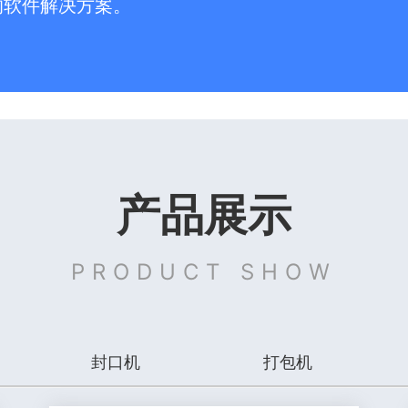
的软件解决方案。
产品展示
PRODUCT SHOW
封口机
打包机