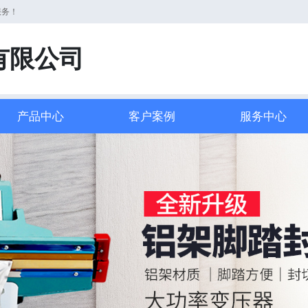
服务！
有限公司
产品中心
客户案例
服务中心