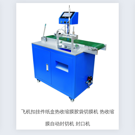
飞机扣挂件纸盒热收缩膜胶袋切膜机 热收缩
膜自动封切机 封口机