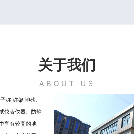
关于我们
ABOUT US
子称 称架 地磅、
试仪表仪器、防静
中享有较高的地