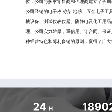
位，公司与多家零售商和代理商建立了长期
公司经销的电子称 称架 地磅、五金电子工
械设备、测试仪表仪器、防静电及化工用品
理。公司实力雄厚，重信用、守合同、保证
种经营特色和薄利多销的原则，赢得了广大
24
1890
H