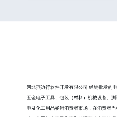
河北燕边行软件开发有限公司 经销批发的电
五金电子工具、包装（材料）机械设备、测
电及化工用品畅销消费者市场，在消费者当