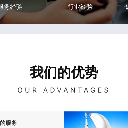
服务经验
行业经验
我们的优势
OUR ADVANTAGES
的服务