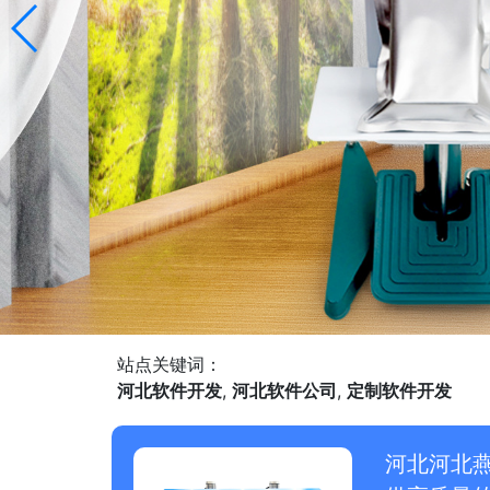
站点关键词：
河北软件开发
,
河北软件公司
,
定制软件开发
河北河北