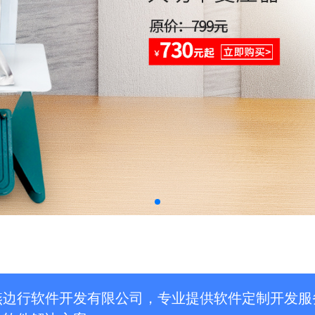
燕边行软件开发有限公司，专业提供软件定制开发服