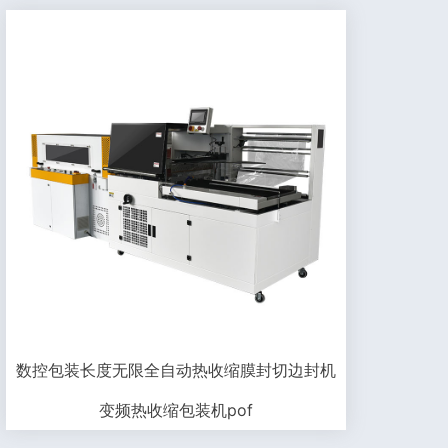
数控包装长度无限全自动热收缩膜封切边封机
变频热收缩包装机pof