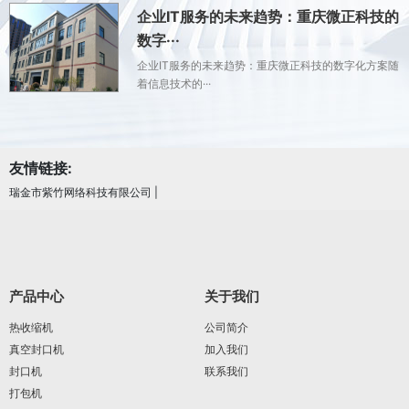
企业IT服务的未来趋势：重庆微正科技的
数字···
企业IT服务的未来趋势：重庆微正科技的数字化方案随
着信息技术的···
友情链接:
瑞金市紫竹网络科技有限公司
|
产品中心
关于我们
热收缩机
公司简介
真空封口机
加入我们
封口机
联系我们
打包机