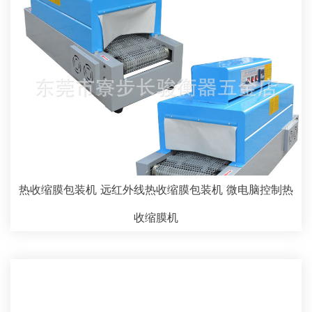
热收缩膜包装机 远红外线热收缩膜包装机 微电脑控制热
收缩膜机