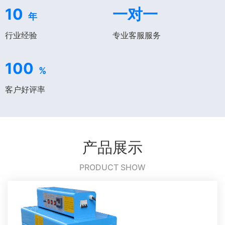
10
一对一
年
行业经验
专业客服服务
100
%
客户好评率
产品展示
PRODUCT SHOW