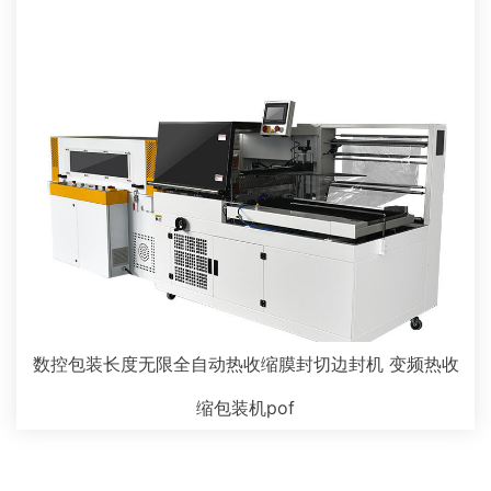
数控包装长度无限全自动热收缩膜封切边封机 变频热收
缩包装机pof