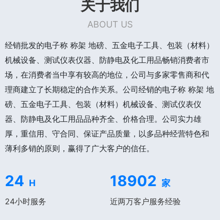
关于我们
ABOUT US
经销批发的电子称 称架 地磅、五金电子工具、包装（材料）
机械设备、测试仪表仪器、防静电及化工用品畅销消费者市
场，在消费者当中享有较高的地位，公司与多家零售商和代
理商建立了长期稳定的合作关系。公司经销的电子称 称架 地
磅、五金电子工具、包装（材料）机械设备、测试仪表仪
器、防静电及化工用品品种齐全、价格合理。公司实力雄
厚，重信用、守合同、保证产品质量，以多品种经营特色和
薄利多销的原则，赢得了广大客户的信任。
24
18902
H
家
24小时服务
近两万客户服务经验