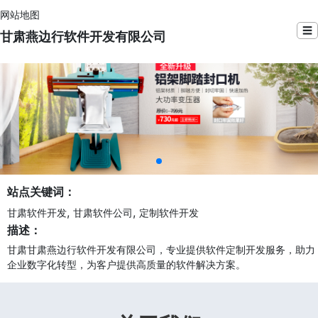
网站地图
☰
甘肃燕边行软件开发有限公司
站点关键词：
,
,
甘肃软件开发
甘肃软件公司
定制软件开发
描述：
甘肃甘肃燕边行软件开发有限公司，专业提供软件定制开发服务，助力
企业数字化转型，为客户提供高质量的软件解决方案。