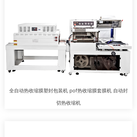
全自动热收缩膜塑封包装机 pof热收缩膜套膜机 自动封
切热收缩机