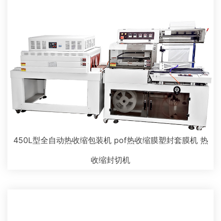
450L型全自动热收缩包装机 pof热收缩膜塑封套膜机 热
收缩封切机