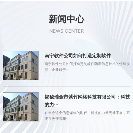
新闻中心
NEWS CENTER
南宁软件公司如何打造定制软件
南宁软件公司如何打造定制软件随着信息技术的快速发
展，企业对于···
揭秘瑞金市紫竹网络科技有限公司：科技
的力···
在当今这个信息爆炸的时代，科技的力量无处不在，它
正在改变着我···