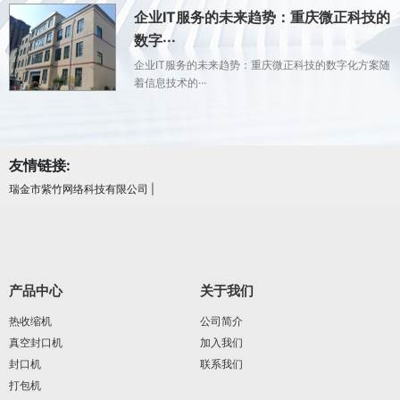
企业IT服务的未来趋势：重庆微正科技的
数字···
企业IT服务的未来趋势：重庆微正科技的数字化方案随
着信息技术的···
友情链接:
瑞金市紫竹网络科技有限公司
|
产品中心
关于我们
热收缩机
公司简介
真空封口机
加入我们
封口机
联系我们
打包机