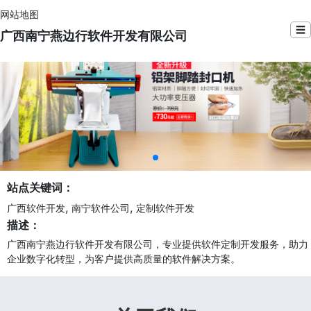
网站地图
☰
广西南宁燕边行软件开发有限公司
站点关键词：
,
,
广西软件开发
南宁软件公司
定制软件开发
描述：
广西南宁燕边行软件开发有限公司，专业提供软件定制开发服务，助力
企业数字化转型，为客户提供高质量的软件解决方案。