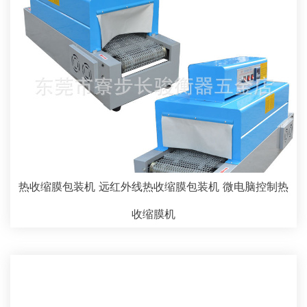
热收缩膜包装机 远红外线热收缩膜包装机 微电脑控制热
收缩膜机