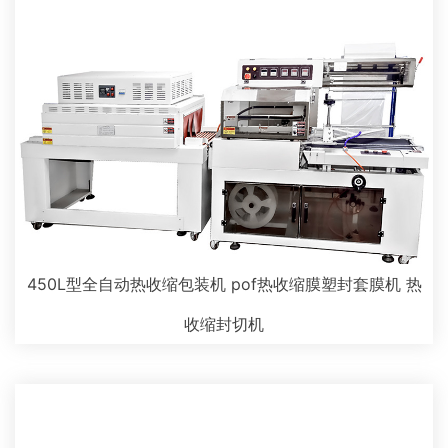
450L型全自动热收缩包装机 pof热收缩膜塑封套膜机 热
收缩封切机