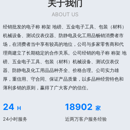
关于我们
ABOUT US
经销批发的电子称 称架 地磅、五金电子工具、包装（材料）
机械设备、测试仪表仪器、防静电及化工用品畅销消费者市
场，在消费者当中享有较高的地位，公司与多家零售商和代
理商建立了长期稳定的合作关系。公司经销的电子称 称架 地
磅、五金电子工具、包装（材料）机械设备、测试仪表仪
器、防静电及化工用品品种齐全、价格合理。公司实力雄
厚，重信用、守合同、保证产品质量，以多品种经营特色和
薄利多销的原则，赢得了广大客户的信任。
24
18902
H
家
24小时服务
近两万客户服务经验