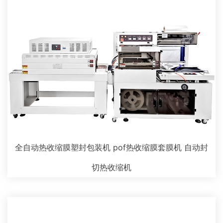
全自动热收缩膜塑封包装机 pof热收缩膜套膜机 自动封
切热收缩机