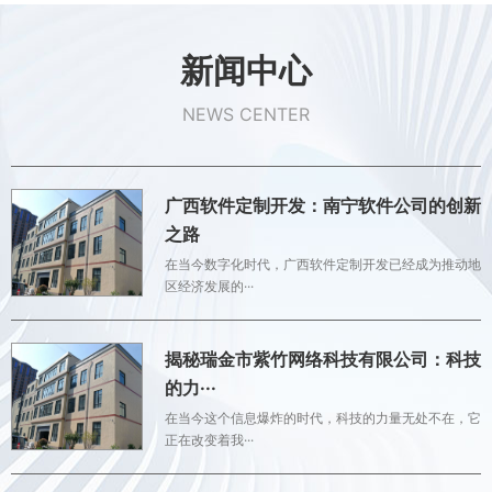
新闻中心
NEWS CENTER
广西软件定制开发：南宁软件公司的创新
之路
在当今数字化时代，广西软件定制开发已经成为推动地
区经济发展的···
揭秘瑞金市紫竹网络科技有限公司：科技
的力···
在当今这个信息爆炸的时代，科技的力量无处不在，它
正在改变着我···